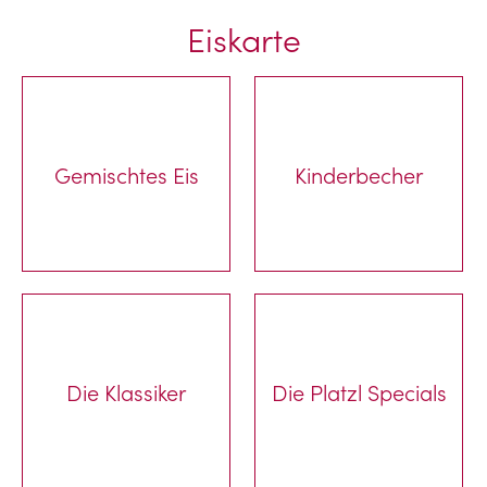
Eiskarte
Gemischtes Eis
Kinderbecher
Die Klassiker
Die Platzl Specials