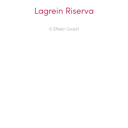
Lagrein Riserva
© Effekt! GmbH