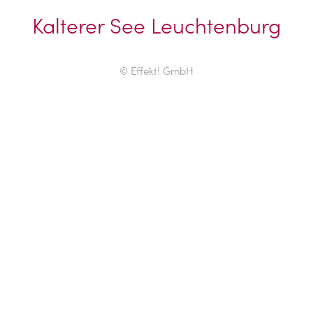
Kalterer See Leuchtenburg
© Effekt! GmbH