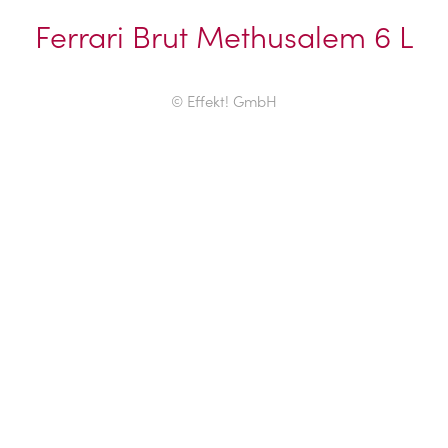
Ferrari Brut Methusalem 6 L
© Effekt! GmbH