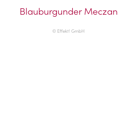
Blauburgunder Meczan
© Effekt! GmbH