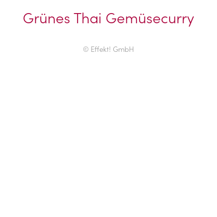
Grünes Thai Gemüsecurry
© Effekt! GmbH