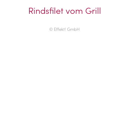
Rindsfilet vom Grill
© Effekt! GmbH