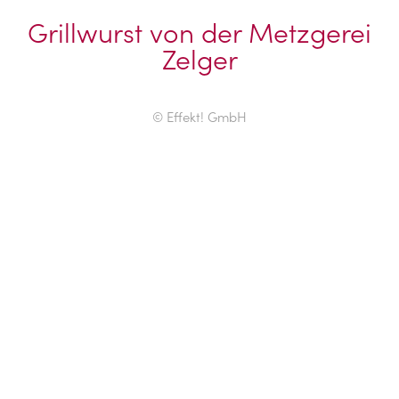
Grillwurst von der Metzgerei
Zelger
© Effekt! GmbH