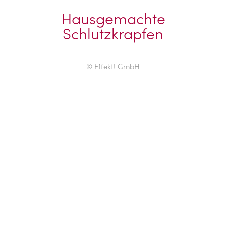
Hausgemachte
Schlutzkrapfen
© Effekt! GmbH