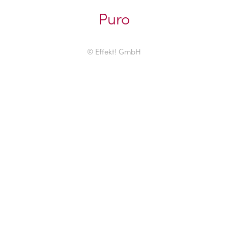
Puro
© Effekt! GmbH