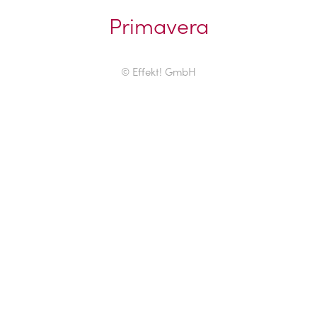
Primavera
© Effekt! GmbH