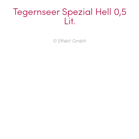
Tegernseer Spezial Hell 0,5
Lit.
© Effekt! GmbH