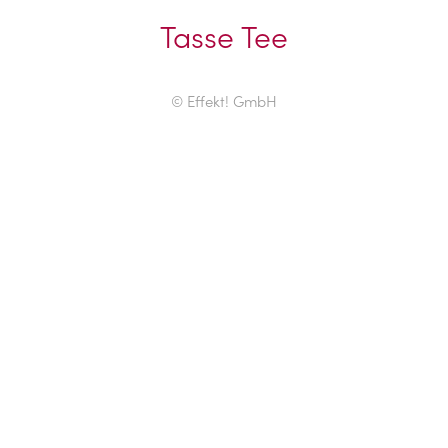
Tasse Tee
© Effekt! GmbH