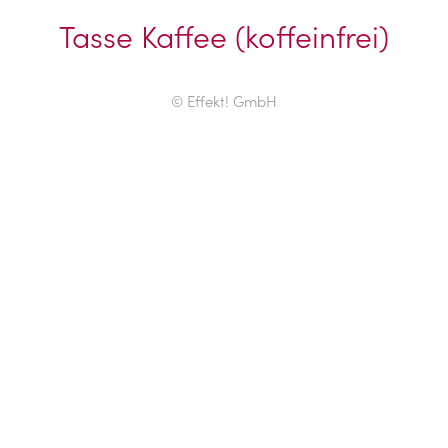
Tasse Kaffee (koffeinfrei)
© Effekt! GmbH