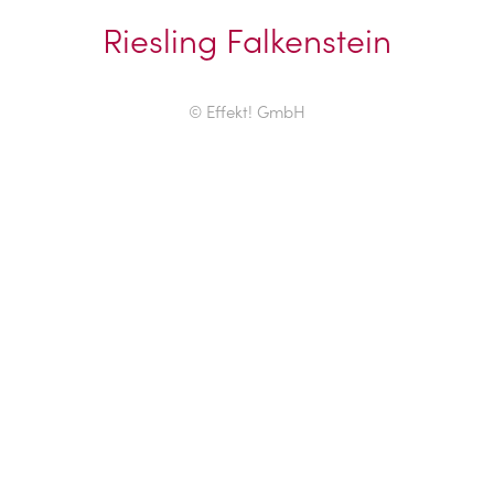
Riesling Falkenstein
© Effekt! GmbH