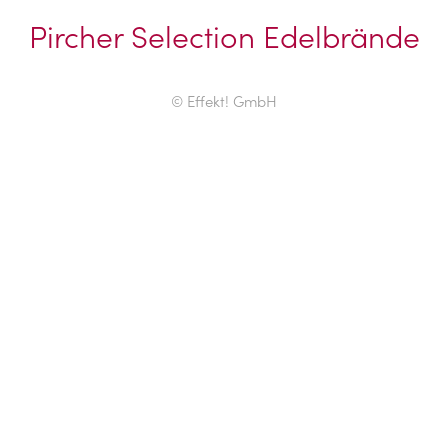
Pircher Selection Edelbrände
© Effekt! GmbH