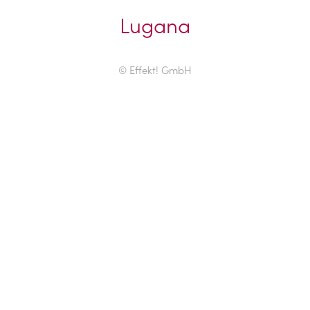
Lugana
© Effekt! GmbH