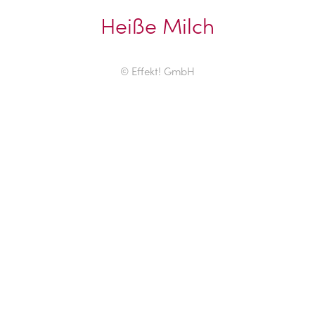
Heiße Milch
© Effekt! GmbH