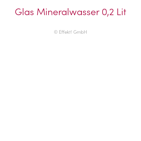
Glas Mineralwasser 0,2 Lit
© Effekt! GmbH