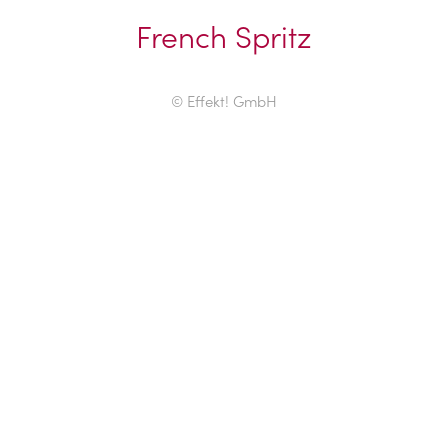
French Spritz
© Effekt! GmbH