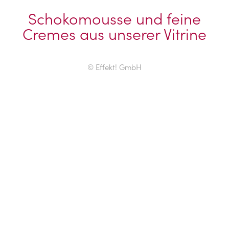
Schokomousse und feine
Cremes aus unserer Vitrine
© Effekt! GmbH