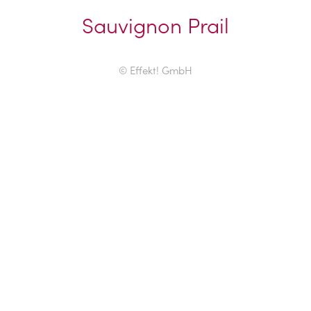
Sauvignon Prail
© Effekt! GmbH