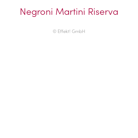
Negroni Martini Riserva
© Effekt! GmbH