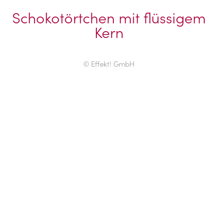
Schokotörtchen mit flüssigem
Kern
© Effekt! GmbH